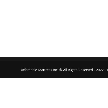
Affordable Mattress Inc. © All Rights Reserved - 2022 