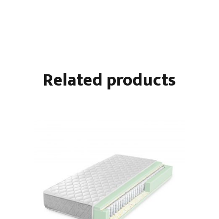
Related products